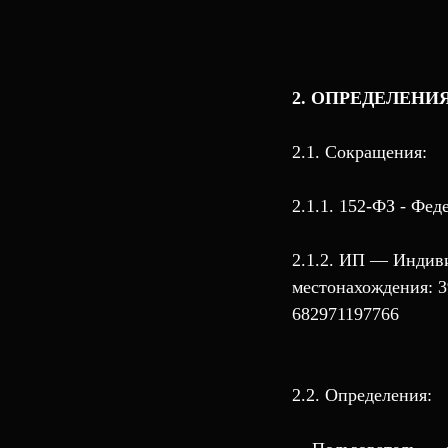
2. ОПРЕДЕЛЕНИ
2.1. Сокращения:
2.1.1. 152-ФЗ - Фе
2.1.2. ИП — Индиви
местонахождения: 3
682971197766
2.2. Определения: