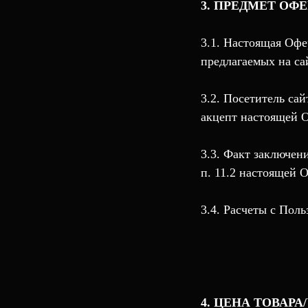
3. ПРЕДМЕТ ОФ
3.1. Настоящая Офе
предлагаемых на сай
3.2. Посетитель сай
акцепт настоящей О
3.3. Факт заключен
п. 11.2 настоящей 
3.4. Расчеты с Пол
4. ЦЕНА ТОВАР