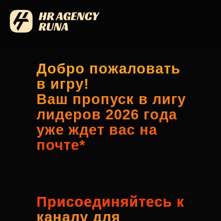
Добро пожаловать
в игру!
Ваш пропуск в лигу
лидеров 2026 года
уже ждет вас на
почте*
Присоединяйтесь к
каналу для